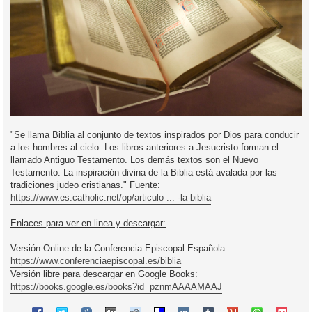
"Se llama Biblia al conjunto de textos inspirados por Dios para conducir
a los hombres al cielo. Los libros anteriores a Jesucristo forman el
llamado Antiguo Testamento. Los demás textos son el Nuevo
Testamento. La inspiración divina de la Biblia está avalada por las
tradiciones judeo cristianas." Fuente:
https://www.es.catholic.net/op/articulo ... -la-biblia
Enlaces para ver en linea y descargar:
Versión Online de la Conferencia Episcopal Española:
https://www.conferenciaepiscopal.es/biblia
Versión libre para descargar en Google Books:
https://books.google.es/books?id=pznmAAAAMAAJ