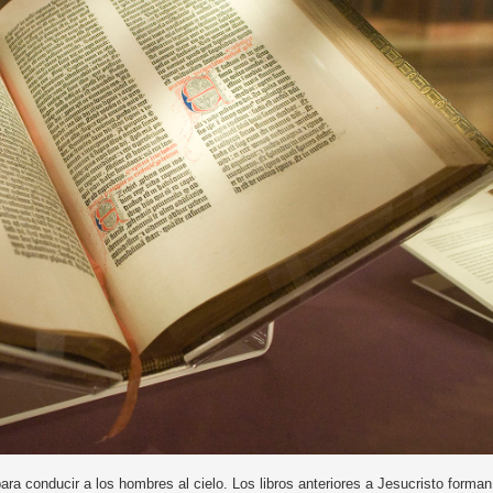
para conducir a los hombres al cielo. Los libros anteriores a Jesucristo forman