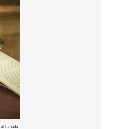
 el llamado